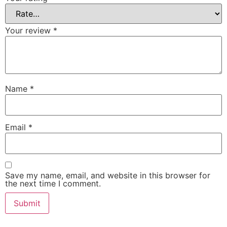
Your review
*
Name
*
Email
*
Save my name, email, and website in this browser for
the next time I comment.