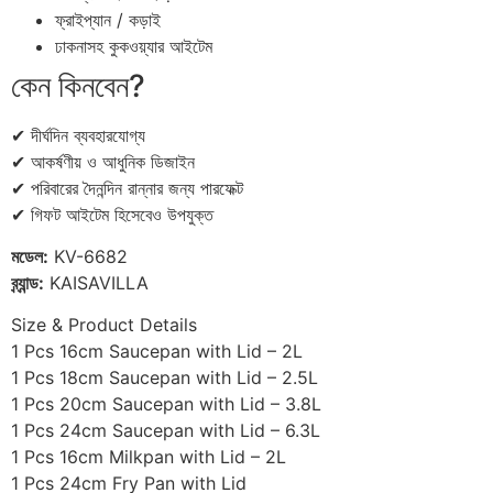
ফ্রাইপ্যান / কড়াই
ঢাকনাসহ কুকওয়্যার আইটেম
কেন কিনবেন?
✔ দীর্ঘদিন ব্যবহারযোগ্য
✔ আকর্ষণীয় ও আধুনিক ডিজাইন
✔ পরিবারের দৈনন্দিন রান্নার জন্য পারফেক্ট
✔ গিফট আইটেম হিসেবেও উপযুক্ত
মডেল:
KV-6682
ব্র্যান্ড:
KAISAVILLA
Size & Product Details
1 Pcs 16cm Saucepan with Lid – 2L
1 Pcs 18cm Saucepan with Lid – 2.5L
1 Pcs 20cm Saucepan with Lid – 3.8L
1 Pcs 24cm Saucepan with Lid – 6.3L
1 Pcs 16cm Milkpan with Lid – 2L
1 Pcs 24cm Fry Pan with Lid