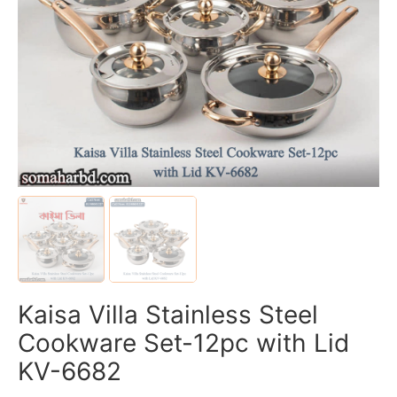
Kaisa Villa Stainless Steel
Cookware Set-12pc with Lid
KV-6682