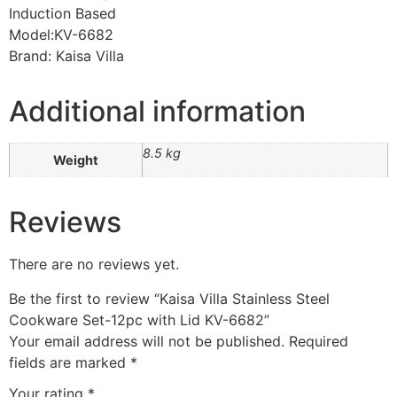
Induction Based
Model:KV-6682
Brand: Kaisa Villa
Additional information
8.5 kg
Weight
Reviews
There are no reviews yet.
Be the first to review “Kaisa Villa Stainless Steel
Cookware Set-12pc with Lid KV-6682”
Your email address will not be published.
Required
fields are marked
*
Your rating
*