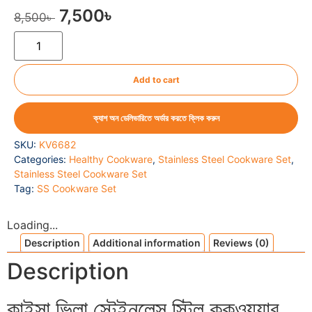
7,500
৳
8,500
৳
Add to cart
ক্যাশ অন ডেলিভারিতে অর্ডার করতে ক্লিক করুন
SKU:
KV6682
Categories:
Healthy Cookware
,
Stainless Steel Cookware Set
,
Stainless Steel Cookware Set
Tag:
SS Cookware Set
Loading...
Description
Additional information
Reviews (0)
Description
কাইসা ভিলা স্টেইনলেস স্টিল কুকওয়্যার