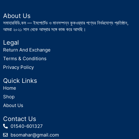
About Us
সমাহারবিডি.কম — ইমপোর্টেড ও মানসম্পন্ন কুকওয়্যার পণ্যের নির্ভরযোগ্য প্রতিষ্ঠান,
আমরা ২০২১ সাল থেকে আস্থার সঙ্গে কাজ করে আসছি।
Legal
Return And Exchange
Terms & Conditions
Privacy Policy
Quick Links
Home
Shop
About Us
Contact Us
01540-601327
bsomahar@gmail.com