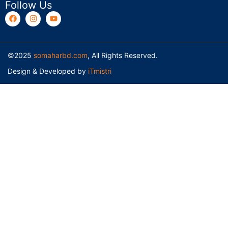
Follow Us
©2025
somaharbd.com
, All Rights Reserved.
Design & Developed by
iTmistri