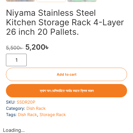
Niyama Stainless Steel
Kitchen Storage Rack 4-Layer
26 inch 20 Pallets.
5,200
৳
5,500
৳
Add to cart
ক্যাশ অন ডেলিভারিতে অর্ডার করতে ক্লিক করুন
SKU:
SSDR20P
Category:
Dish Rack
Tags:
Dish Rack
,
Storage Rack
Loading...