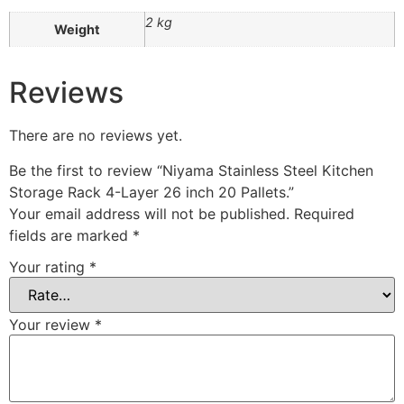
2 kg
Weight
Reviews
There are no reviews yet.
Be the first to review “Niyama Stainless Steel Kitchen
Storage Rack 4-Layer 26 inch 20 Pallets.”
Your email address will not be published.
Required
fields are marked
*
Your rating
*
Your review
*