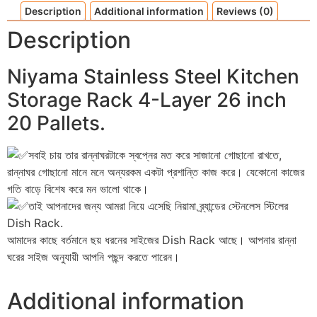
Description
Additional information
Reviews (0)
Description
Niyama Stainless Steel Kitchen
Storage Rack 4-Layer 26 inch
20 Pallets.
সবাই চায় তার রান্নাঘরটাকে স্বপ্নের মত করে সাজানো গোছানো রাখতে,
রান্নাঘর গোছানো মানে মনে অন্যরকম একটা প্রশান্তি কাজ করে। যেকোনো কাজের
গতি বাড়ে বিশেষ করে মন ভালো থাকে।
তাই আপনাদের জন্য আমরা নিয়ে এসেছি নিয়ামা ব্র্যান্ডের স্টেনলেস স্টিলের
Dish Rack.
আমাদের কাছে বর্তমানে ছয় ধরনের সাইজের Dish Rack আছে। আপনার রান্না
ঘরের সাইজ অনুযায়ী আপনি পছন্দ করতে পারেন।
Additional information