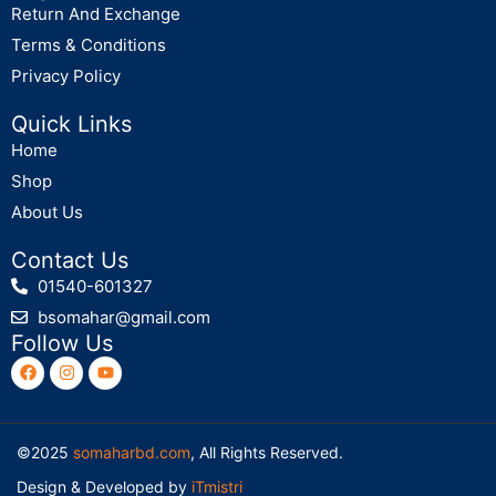
Return And Exchange
Terms & Conditions
Privacy Policy
Quick Links
Home
Shop
About Us
Contact Us
01540-601327
bsomahar@gmail.com
Follow Us
©2025
somaharbd.com
, All Rights Reserved.
Design & Developed by
iTmistri